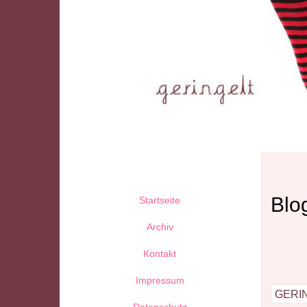
Blog
Startseite
Archiv
Kontakt
Impressum
geri
Datenschutz