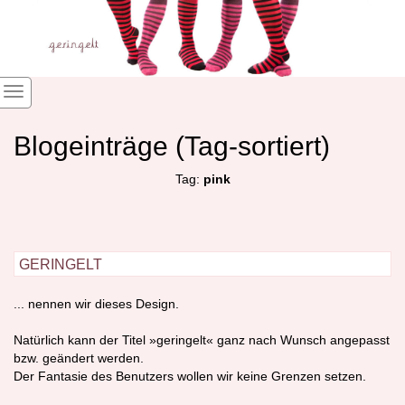
Blogeinträge (Tag-sortiert)
Tag:
pink
geringelt
... nennen wir dieses Design.
Natürlich kann der Titel »geringelt« ganz nach Wunsch angepasst
bzw. geändert werden.
Der Fantasie des Benutzers wollen wir keine Grenzen setzen.