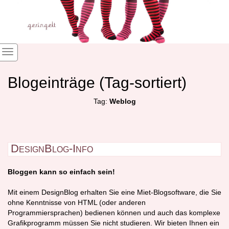
Blogeinträge (Tag-sortiert)
Tag:
Weblog
DesignBlog-Info
Bloggen kann so einfach sein
!
Mit einem DesignBlog erhalten Sie eine Miet-Blogsoftware, die Sie
ohne Kenntnisse von HTML (oder anderen
Programmiersprachen) bedienen können und auch das komplexe
Grafikprogramm müssen Sie nicht studieren. Wir bieten Ihnen ein