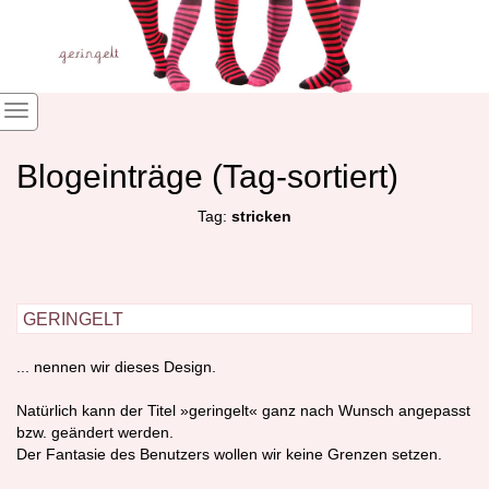
Blogeinträge (Tag-sortiert)
Tag:
stricken
geringelt
... nennen wir dieses Design.
Natürlich kann der Titel »geringelt« ganz nach Wunsch angepasst
bzw. geändert werden.
Der Fantasie des Benutzers wollen wir keine Grenzen setzen.