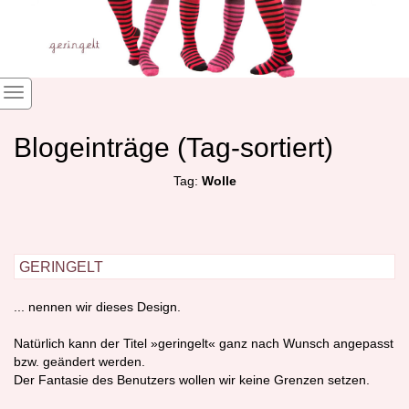
Blogeinträge (Tag-sortiert)
Tag:
Wolle
geringelt
... nennen wir dieses Design.
Natürlich kann der Titel »geringelt« ganz nach Wunsch angepasst
bzw. geändert werden.
Der Fantasie des Benutzers wollen wir keine Grenzen setzen.